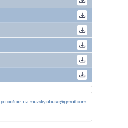
тронной почты:
muzsky.abuse@gmail.com