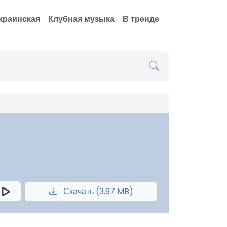
краинская
Клубная музыка
В тренде
Скачать (3.97 MB)