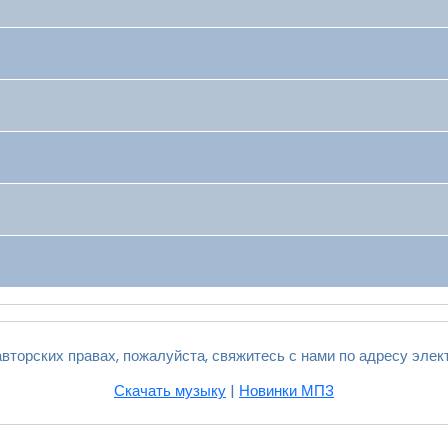
вторских правах, пожалуйста, свяжитесь с нами по адресу элек
Скачать музыку
|
Новинки МП3