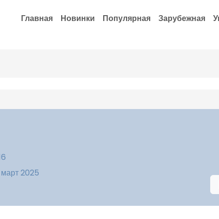
Главная
Новинки
Популярная
Зарубежная
У
16
 март 2025